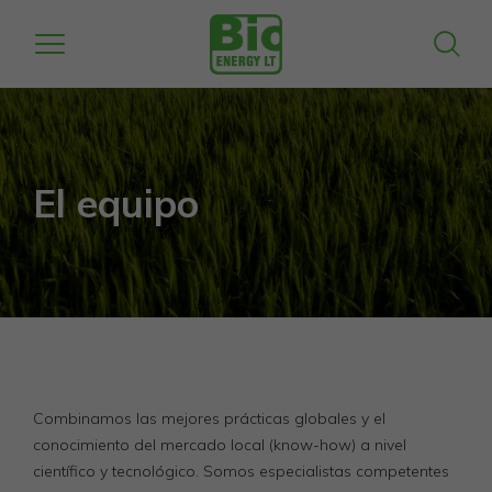
El equipo
Combinamos las mejores prácticas globales y el
conocimiento del mercado local
(know-how) a nivel
científico y tecnológico.
Somos especialistas competentes