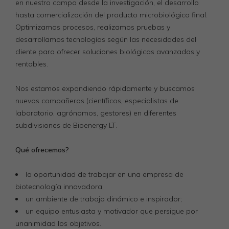
en nuestro campo
desde la investigación, el desarrollo
hasta comercialización del producto microbiológico final.
Optimizamos procesos, realizamos pruebas y
desarrollamos tecnologías según las necesidades del
cliente para ofrecer soluciones biológicas avanzadas y
rentables.
Nos estamos expandiendo rápidamente y buscamos
nuevos compañeros (científicos, especialistas de
laboratorio, agrónomos, gestores) en diferentes
subdivisiones de Bioenergy LT.
Qué ofrecemos?
la oportunidad de trabajar en una empresa de
biotecnología innovadora;
un ambiente de trabajo dinámico e inspirador;
un equipo entusiasta y motivador que persigue por
unanimidad los objetivos.