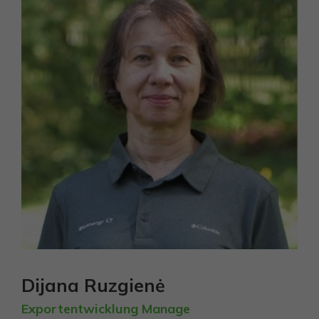
Dijana Ruzgienė
Exportentwicklung Manage