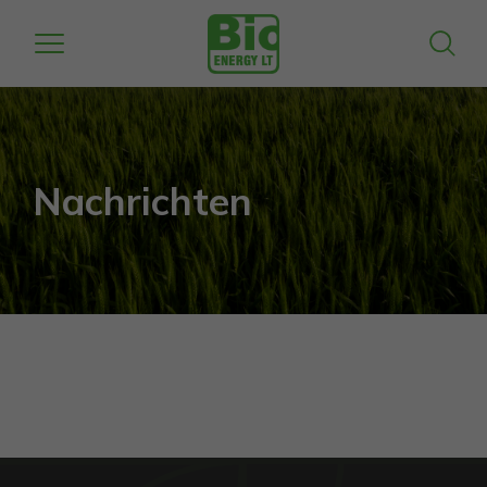
Nachrichten