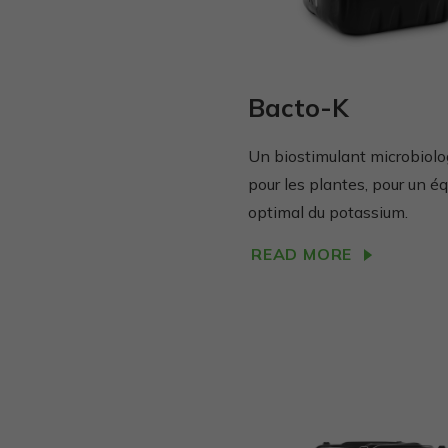
Bacto-K
Un biostimulant microbiolo
pour les plantes, pour un éq
optimal du potassium.
READ MORE