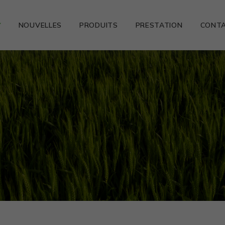
NOUVELLES
PRODUITS
PRESTATION
CONT