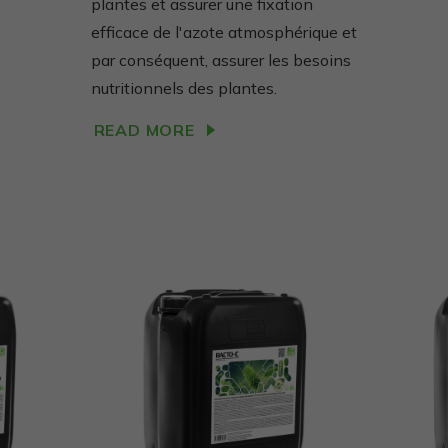
plantes et assurer une fixation
efficace de l'azote atmosphérique et
par conséquent, assurer les besoins
nutritionnels des plantes.
READ MORE