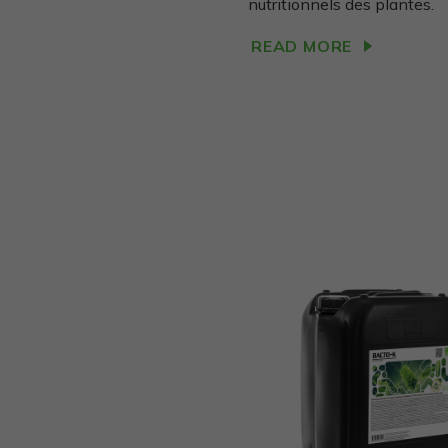
nutritionnels des plantes.
READ MORE