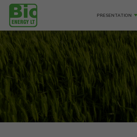
PRESENTATION