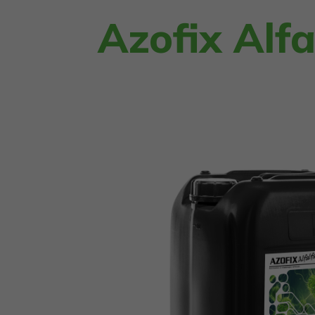
Azofix Alfa