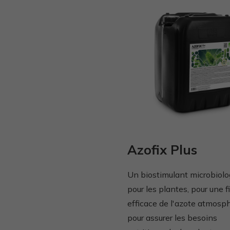
Azofix Plus
Un biostimulant microbiolo
pour les plantes, pour une f
efficace de l'azote atmosph
pour assurer les besoins