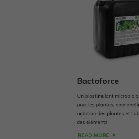
Bactoforce
Un biostimulant microbiolo
pour les plantes, pour améli
nutrition des plantes et l'a
des éléments.
READ MORE