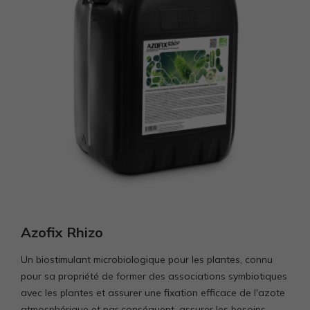
Azofix Rhizo
Un biostimulant microbiologique pour les plantes, connu
pour sa propriété de former des associations symbiotiques
avec les plantes et assurer une fixation efficace de l'azote
atmosphérique et par conséquent, assurer les besoins