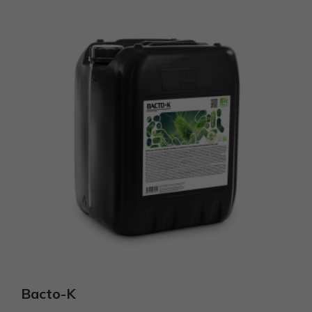
Bacto-K