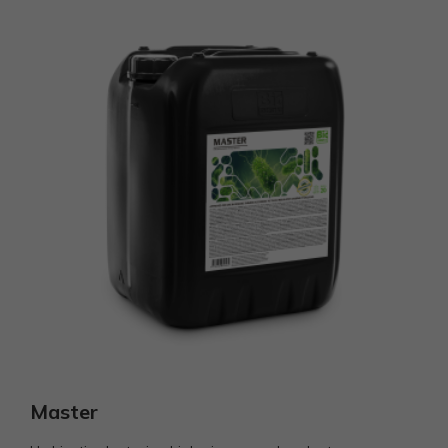
Master