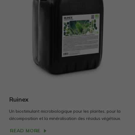
Ruinex
Un biostimulant microbiologique pour les plantes, pour la
décomposition et la minéralisation des résidus végétaux.
READ MORE