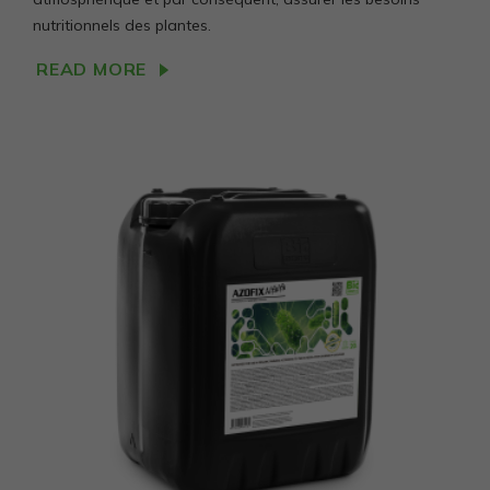
nutritionnels des plantes.
READ MORE