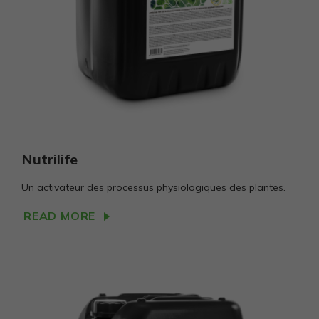
Nutrilife
Un activateur des processus physiologiques des plantes.
READ MORE