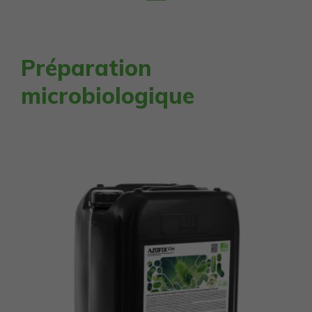
Préparation
microbiologique