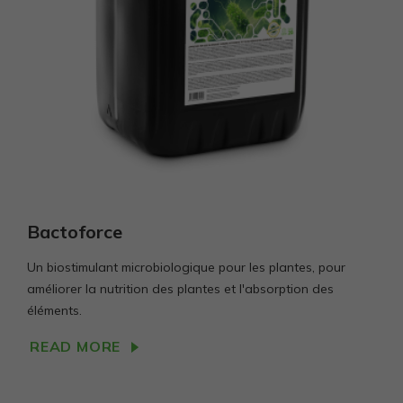
Bactoforce
Un biostimulant microbiologique pour les plantes, pour
améliorer la nutrition des plantes et l'absorption des
éléments.
READ MORE