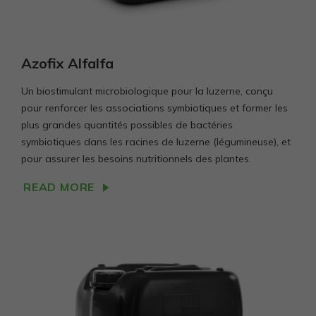
Azofix Alfalfa
Un biostimulant microbiologique pour la luzerne, conçu
pour renforcer les associations symbiotiques et former les
plus grandes quantités possibles de bactéries
symbiotiques dans les racines de luzerne (légumineuse), et
pour assurer les besoins nutritionnels des plantes.
READ MORE