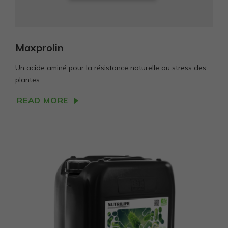
Maxprolin
Un acide aminé pour la résistance naturelle au stress des
plantes.
READ MORE