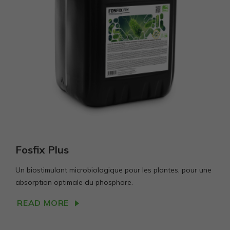
Fosfix Plus
Un biostimulant microbiologique pour les plantes, pour une
absorption optimale du phosphore.
READ MORE