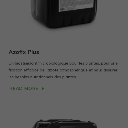
Azofix Plus
Un biostimulant microbiologique pour les plantes, pour une
fixation efficace de l'azote atmosphérique et pour assurer
les besoins nutritionnels des plantes.
READ MORE