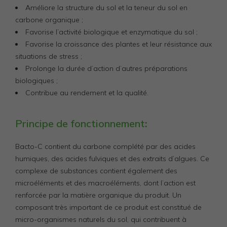
Améliore la structure du sol et la teneur du sol en
carbone organique ;
Favorise l’activité biologique et enzymatique du sol ;
Favorise la croissance des plantes et leur résistance aux
situations de stress ;
Prolonge la durée d’action d’autres préparations
biologiques ;
Contribue au rendement et la qualité.
Principe de fonctionnement
:
Bacto-C contient du carbone complété par des acides
humiques, des acides fulviques et des extraits d’algues. Ce
complexe de substances contient également des
microéléments et des macroéléments, dont l’action est
renforcée par la matière organique du produit. Un
composant très important de ce produit est constitué de
micro-organismes naturels du sol, qui contribuent à