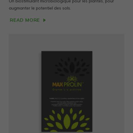
Un biostimulant microbiologique pour les plantes, pour
augmanter le potentiel des sols.
READ MORE