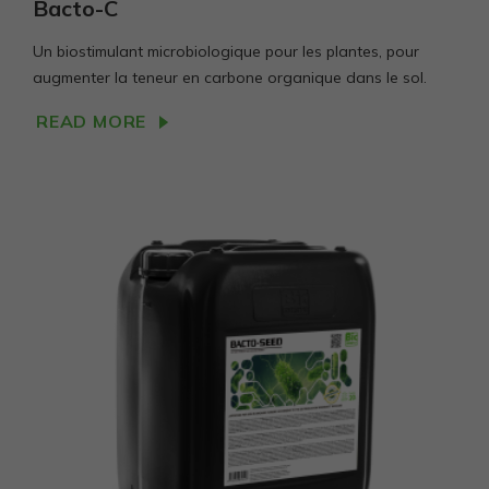
Bacto-C
Un biostimulant microbiologique pour les plantes, pour
augmenter la teneur en carbone organique dans le sol.
READ MORE