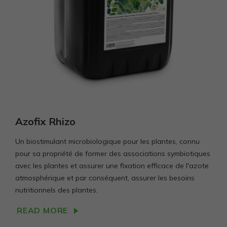
Azofix Rhizo
Un biostimulant microbiologique pour les plantes, connu
pour sa propriété de former des associations symbiotiques
avec les plantes et assurer une fixation efficace de l'azote
atmosphérique et par conséquent, assurer les besoins
nutritionnels des plantes.
READ MORE