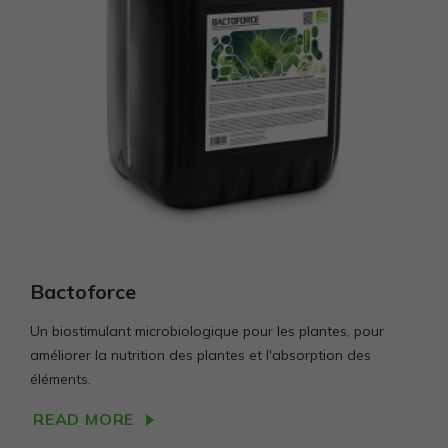
Bactoforce
Un biostimulant microbiologique pour les plantes, pour
améliorer la nutrition des plantes et l'absorption des
éléments.
READ MORE