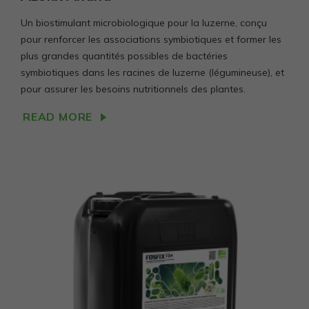
Un biostimulant microbiologique pour la luzerne, conçu
pour renforcer les associations symbiotiques et former les
plus grandes quantités possibles de bactéries
symbiotiques dans les racines de luzerne (légumineuse), et
pour assurer les besoins nutritionnels des plantes.
READ MORE