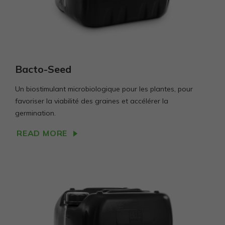
Bacto-Seed
Un biostimulant microbiologique pour les plantes, pour
favoriser la viabilité des graines et accélérer la
germination.
READ MORE