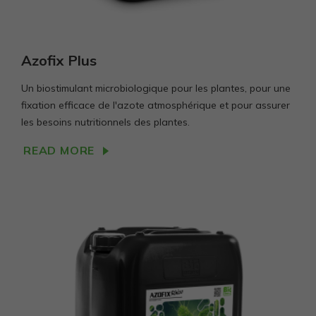
Azofix Plus
Un biostimulant microbiologique pour les plantes, pour une
fixation efficace de l'azote atmosphérique et pour assurer
les besoins nutritionnels des plantes.
READ MORE