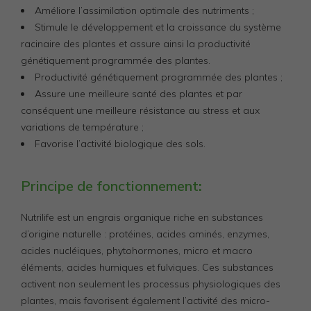
Améliore l’assimilation optimale des nutriments ;
Stimule le développement et la croissance du système
racinaire des plantes et assure ainsi la productivité
génétiquement programmée des plantes.
Productivité génétiquement programmée des plantes ;
Assure une meilleure santé des plantes et par
conséquent une meilleure résistance au stress et aux
variations de température ;
Favorise l’activité biologique des sols.
Principe de fonctionnement
:
Nutrilife est un engrais organique riche en substances
d’origine naturelle : protéines, acides aminés, enzymes,
acides nucléiques, phytohormones, micro et macro
éléments, acides humiques et fulviques. Ces substances
activent non seulement les processus physiologiques des
plantes, mais favorisent également l’activité des micro-