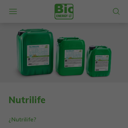
Nutrilife
¿Nutrilife?