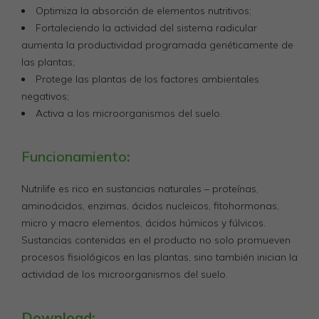
Optimiza la absorción de elementos nutritivos;
Fortaleciendo la actividad del sistema radicular
aumenta la productividad programada genéticamente de
las plantas;
Protege las plantas de los factores ambientales
negativos;
Activa a los microorganismos del suelo.
Funcionamiento
:
Nutrilife es rico en sustancias naturales – proteínas,
aminoácidos, enzimas, ácidos nucleicos, fitohormonas,
micro y macro elementos, ácidos húmicos y fúlvicos.
Sustancias contenidas en el producto no solo promueven
procesos fisiológicos en las plantas, sino también inician la
actividad de los microorganismos del suelo.
Download: