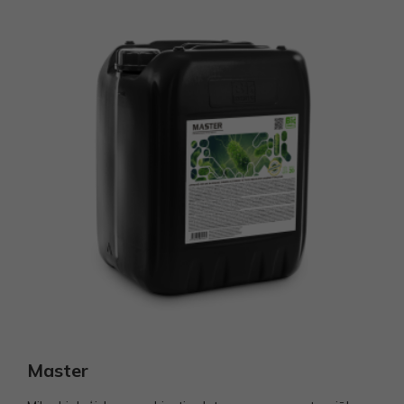
Master