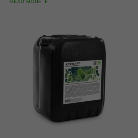
READ MORE