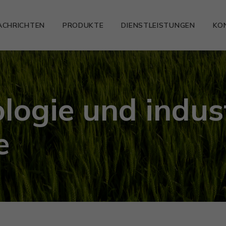
ACHRICHTEN
PRODUKTE
DIENSTLEISTUNGEN
KO
logie und indust
e