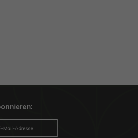
onnieren: