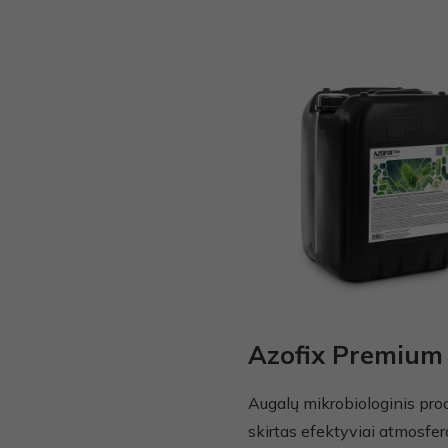
Azofix Premium
Augalų mikrobiologinis pro
skirtas efektyviai atmosfer