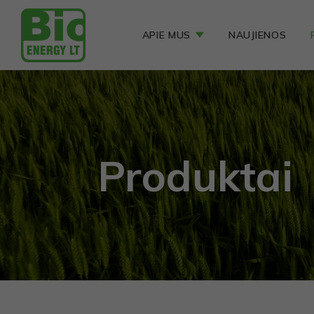
APIE MUS
NAUJIENOS
Produktai