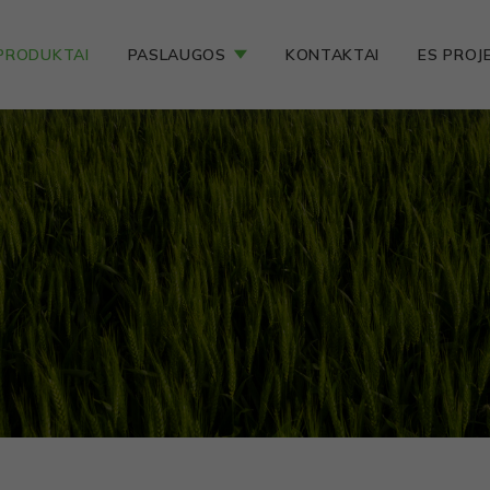
PRODUKTAI
PASLAUGOS
KONTAKTAI
ES PROJ