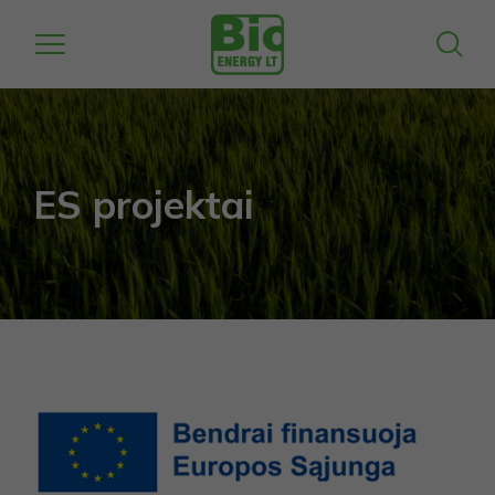
ES projektai