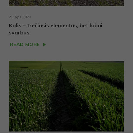
29 Apr 2023
Kalis – trečiasis elementas, bet labai
svarbus
READ MORE